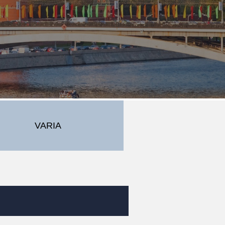
VARIA