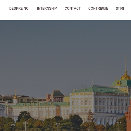
DESPRE NOI
INTERNSHIP
CONTACT
CONTRIBUIE
ŞTIRI