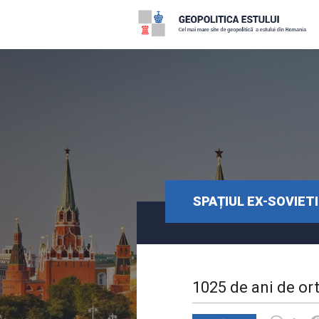
SPAȚIUL EX-SOVIET
1025 de ani de ort