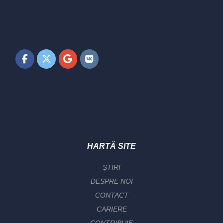
HARTĂ SITE
ŞTIRI
DESPRE NOI
CONTACT
CARIERE