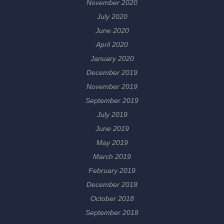
November 2020
July 2020
June 2020
April 2020
January 2020
December 2019
November 2019
September 2019
July 2019
June 2019
May 2019
March 2019
February 2019
December 2018
October 2018
September 2018