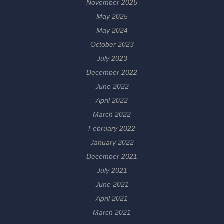
November 2025
May 2025
May 2024
October 2023
July 2023
December 2022
June 2022
April 2022
March 2022
February 2022
January 2022
December 2021
July 2021
June 2021
April 2021
March 2021