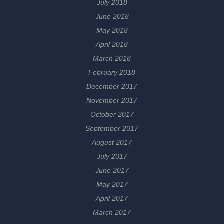
July 2018
June 2018
May 2018
April 2018
March 2018
February 2018
December 2017
November 2017
October 2017
September 2017
August 2017
July 2017
June 2017
May 2017
April 2017
March 2017