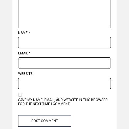
NAME
*
EMAIL
*
WEBSITE
SAVE MY NAME, EMAIL, AND WEBSITE IN THIS BROWSER
FOR THE NEXT TIME I COMMENT.