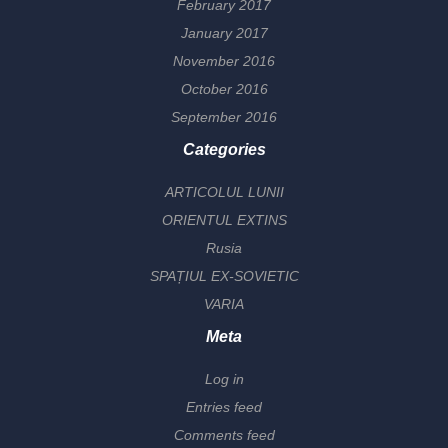
February 2017
January 2017
November 2016
October 2016
September 2016
Categories
ARTICOLUL LUNII
ORIENTUL EXTINS
Rusia
SPAȚIUL EX-SOVIETIC
VARIA
Meta
Log in
Entries feed
Comments feed