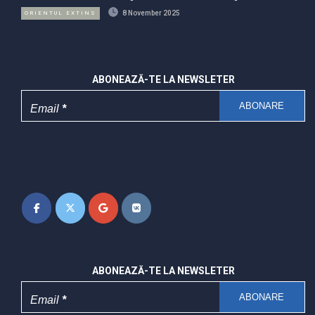
8 November 2025
ORIENTUL EXTINS
ABONEAZĂ-TE LA NEWSLETER
Email
*
ABONEAZĂ-TE LA NEWSLETER
Email
*